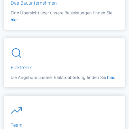
Das Bauunternehmen
Eine Übersicht über unsere Bauleistungen finden Sie
hier
.
Elektronik
Die Angebote unserer Elektroabteilung finden Sie
hier
.
Team