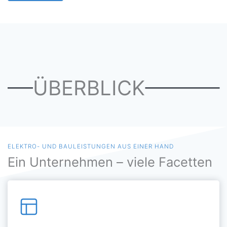
ÜBERBLICK
ELEKTRO- UND BAULEISTUNGEN AUS EINER HAND
Ein Unternehmen – viele Facetten