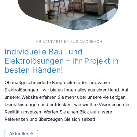
IHR BAUPARTNER AUS AMORBACH
Individuelle Bau- und
Elektrolösungen – Ihr Projekt in
besten Händen!
Ob maßgeschneiderte Bauprojekte oder innovative
Elektrolösungen – wir bieten Ihnen alles aus einer Hand. Auf
unserer Website erfahren Sie mehr über unsere vielseitigen
Dienstleistungen und entdecken, wie wir Ihre Visionen in die
Realität umsetzen. Werfen Sie einen Blick auf unsere
Referenzen und überzeugen Sie sich selbst!
Aktuelles