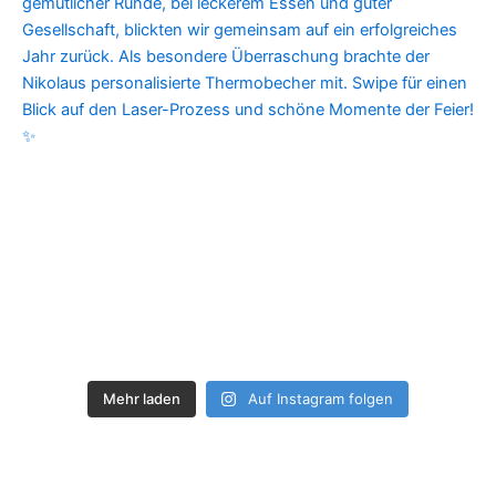
Mehr laden
Auf Instagram folgen