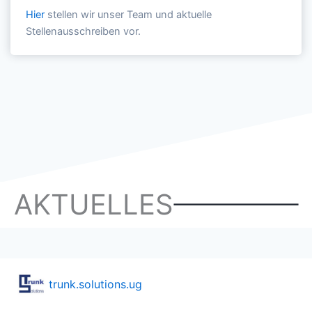
Hier
stellen wir unser Team und aktuelle
Stellenausschreiben vor.
AKTUELLES
trunk.solutions.ug