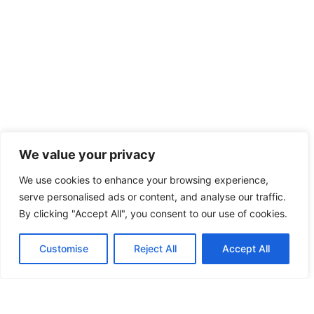
We value your privacy
We use cookies to enhance your browsing experience,
serve personalised ads or content, and analyse our traffic.
By clicking "Accept All", you consent to our use of cookies.
Customise
Reject All
Accept All